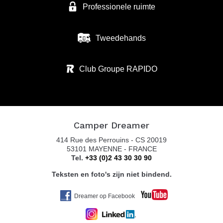
Professionele ruimte
Tweedehands
Club Groupe RAPIDO
Camper Dreamer
414 Rue des Perrouins - CS 20019
53101 MAYENNE - FRANCE
Tel.
+33 (0)2 43 30 30 90
Teksten en foto's zijn niet bindend.
Dreamer op Facebook