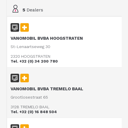
5
Dealers
VANOMOBIL BVBA HOOGSTRATEN
St-Lenaartseweg 30
2320 HOOGSTRATEN
Tel. +32 (0) 34 200 780
VANOMOBIL BVBA TREMELO BAAL
Grootlosestraat 65
3128 TREMELO BAAL
Tel. +32 (0) 16 848 504