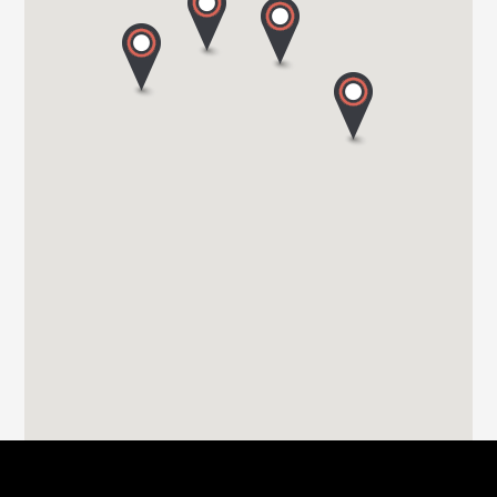
9160 LOKEREN