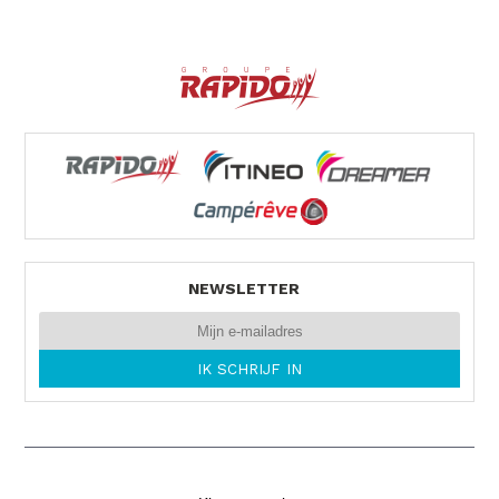
NEWSLETTER