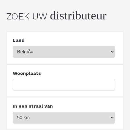
distributeur
ZOEK UW
Land
Woonplaats
In een straal van