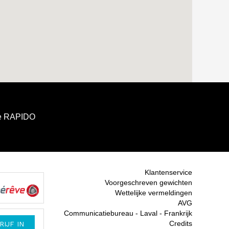
e RAPIDO
Klantenservice
Voorgeschreven gewichten
Wettelijke vermeldingen
AVG
Communicatiebureau - Laval - Frankrijk
Credits