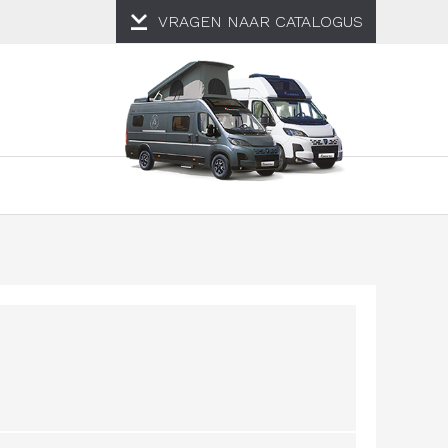
VRAGEN NAAR
CATALOGUS