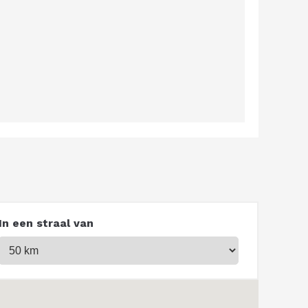
In een straal van