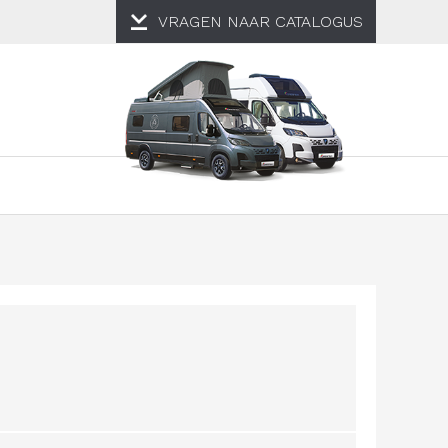
VRAGEN NAAR
CATALOGUS