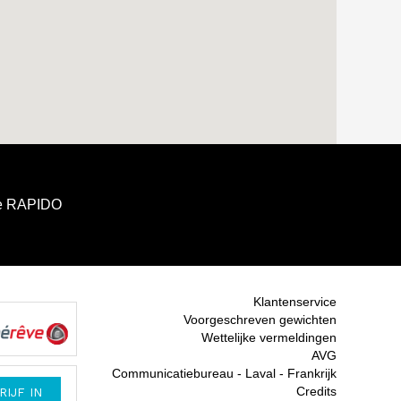
e RAPIDO
Klantenservice
Voorgeschreven gewichten
Wettelijke vermeldingen
AVG
Communicatiebureau - Laval - Frankrijk
Credits