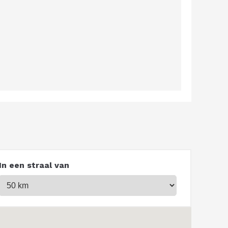
In een straal van