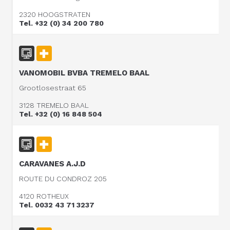
2320 HOOGSTRATEN
Tel. +32 (0) 34 200 780
VANOMOBIL BVBA TREMELO BAAL
Grootlosestraat 65
3128 TREMELO BAAL
Tel. +32 (0) 16 848 504
CARAVANES A.J.D
ROUTE DU CONDROZ 205
4120 ROTHEUX
Tel. 0032 43 71 3237