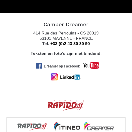
Camper Dreamer
414 Rue des Perrouins - CS 20019
53101 MAYENNE - FRANCE
Tel.
+33 (0)2 43 30 30 90
Teksten en foto's zijn niet bindend.
Dreamer op Facebook