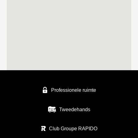
Professionele ruimte
Tweedehands
Club Groupe RAPIDO