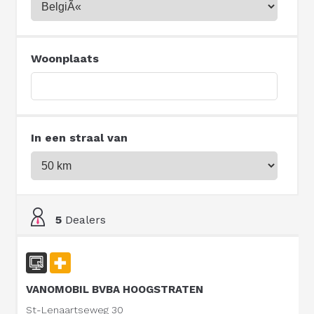
Woonplaats
In een straal van
5
Dealers
VANOMOBIL BVBA HOOGSTRATEN
St-Lenaartseweg 30