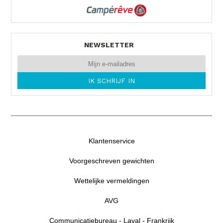
NEWSLETTER
Klantenservice
Voorgeschreven gewichten
Wettelijke vermeldingen
AVG
Communicatiebureau - Laval - Frankrijk