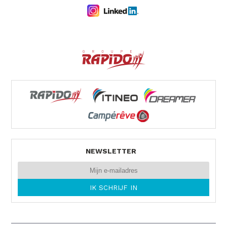
NEWSLETTER