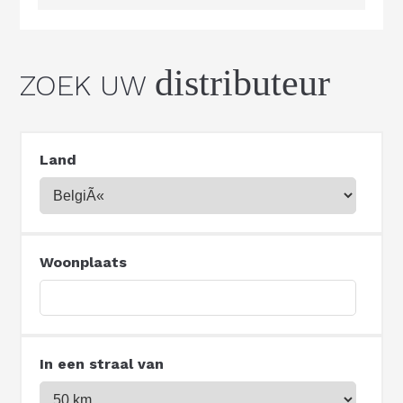
distributeur
ZOEK UW
Land
Woonplaats
In een straal van