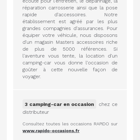
écoute pour l'entretien, le dépannage, la
réparation carrosserie ainsi que la pose
rapide d'accessoires. Notre
établissement est agréé par les plus
grandes compagnies d'assurances. Pour
équiper votre véhicule, nous disposons
d'un magasin Masters accessoires riche
de plus de 5000 références. Si
l'aventure vous tente, la location d'un
camping-car vous donne l'occasion de
goûter à cette nouvelle façon de
voyager.
3 camping-car en occasion
chez ce
distributeur
Consultez toutes les occasions RAPIDO sur
www.rapido-occasions.fr