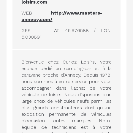
loisirs.com
WEB
http://www.masters-
annecy.com/
GPS
LAT. 45.976588 / LON.
6.030891
Bienvenue chez Curioz Loisirs, votre
espace dédié au camping-car et à la
caravane proche d'Annecy. Depuis 1978,
nous sommes à votre service pour vous
accompagner dans l'achat de votre
véhicule de loisirs. Nous disposons d'un
large choix de véhicules neufs parmi les
plus grands constructeurs ainsi qu'une
exposition permanente de véhicules
d'occasion toutes marques. Notre
équipe de techniciens est à votre