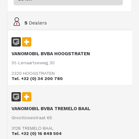
5
Dealers
VANOMOBIL BVBA HOOGSTRATEN
St-Lenaartseweg 30
2320 HOOGSTRATEN
Tel. +32 (0) 34 200 780
VANOMOBIL BVBA TREMELO BAAL
Grootlosestraat 65
3128 TREMELO BAAL
Tel. +32 (0) 16 848 504