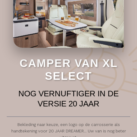
CAMPER VAN XL
SELECT
NOG VERNUFTIGER IN DE
VERSIE 20 JAAR
Bekleding naar keuze, een logo op de carrosserie als
handtekening voor 20 JAAR DREAMER... Uw van is nog beter