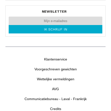
NEWSLETTER
Klantenservice
Voorgeschreven gewichten
Wettelijke vermeldingen
AVG
Communicatiebureau - Laval - Frankrijk
Credits