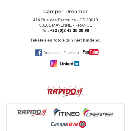
Camper Dreamer
414 Rue des Perrouins - CS 20019
53101 MAYENNE - FRANCE
Tel.
+33 (0)2 43 30 30 90
Teksten en foto's zijn niet bindend.
Dreamer op Facebook