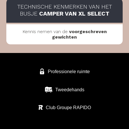
TECHNISCHE KENMERKEN VAN HET
BUSJE
CAMPER VAN XL SELECT
Kennis nemen van de
voorgeschreven
gewichten
Professionele ruimte
Tweedehands
Club Groupe RAPIDO