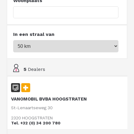
Woonplaats
In een straal van
5
Dealers
VANOMOBIL BVBA HOOGSTRATEN
St-Lenaartseweg 30
2320 HOOGSTRATEN
Tel. +32 (0) 34 200 780