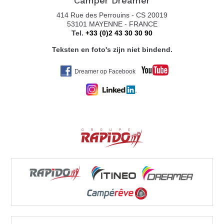
Camper Dreamer
414 Rue des Perrouins - CS 20019
53101 MAYENNE - FRANCE
Tel.
+33 (0)2 43 30 30 90
Teksten en foto's zijn niet bindend.
Dreamer op Facebook