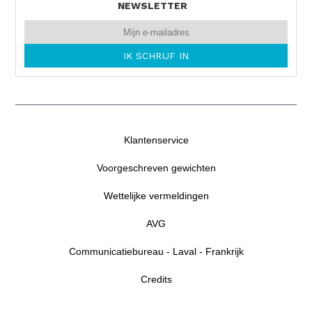
NEWSLETTER
Klantenservice
Voorgeschreven gewichten
Wettelijke vermeldingen
AVG
Communicatiebureau - Laval - Frankrijk
Credits