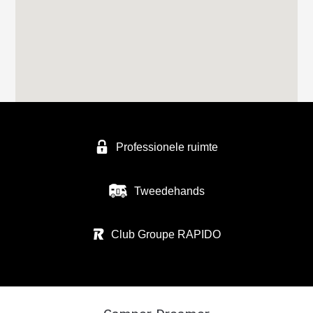
Professionele ruimte
Tweedehands
Club Groupe RAPIDO