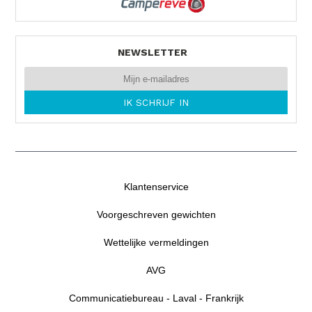
NEWSLETTER
Klantenservice
Voorgeschreven gewichten
Wettelijke vermeldingen
AVG
Communicatiebureau - Laval - Frankrijk