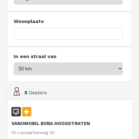
Woonplaats
In een straal van
5
Dealers
VANOMOBIL BVBA HOOGSTRATEN
St-Lenaartseweg 30