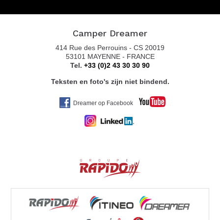
Camper Dreamer
414 Rue des Perrouins - CS 20019
53101 MAYENNE - FRANCE
Tel.
+33 (0)2 43 30 30 90
Teksten en foto's zijn niet bindend.
Dreamer op Facebook