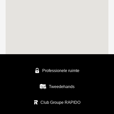
Professionele ruimte
Tweedehands
Club Groupe RAPIDO