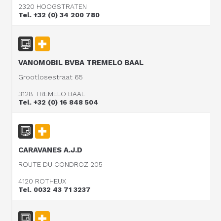
2320 HOOGSTRATEN
Tel. +32 (0) 34 200 780
VANOMOBIL BVBA TREMELO BAAL
Grootlosestraat 65
3128 TREMELO BAAL
Tel. +32 (0) 16 848 504
CARAVANES A.J.D
ROUTE DU CONDROZ 205
4120 ROTHEUX
Tel. 0032 43 71 3237