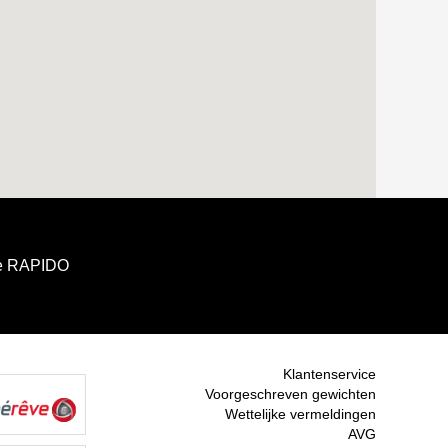
e RAPIDO
Klantenservice
Voorgeschreven gewichten
Wettelijke vermeldingen
AVG