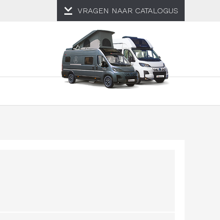
VRAGEN NAAR
CATALOGUS