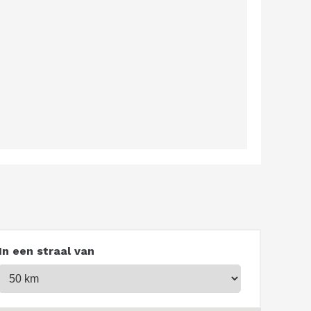
In een straal van