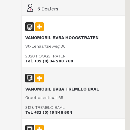
5
Dealers
VANOMOBIL BVBA HOOGSTRATEN
St-Lenaartseweg 30
2320 HOOGSTRATEN
Tel. +32 (0) 34 200 780
VANOMOBIL BVBA TREMELO BAAL
Grootlosestraat 65
3128 TREMELO BAAL
Tel. +32 (0) 16 848 504