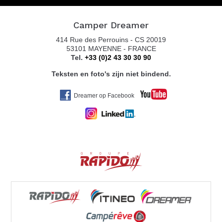
Camper Dreamer
414 Rue des Perrouins - CS 20019
53101 MAYENNE - FRANCE
Tel.
+33 (0)2 43 30 30 90
Teksten en foto's zijn niet bindend.
Dreamer op Facebook