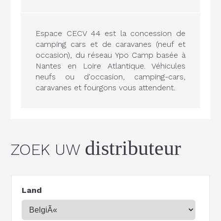
Espace CECV 44 est la concession de
camping cars et de caravanes (neuf et
occasion), du réseau Ypo Camp basée à
Nantes en Loire Atlantique. Véhicules
neufs ou d'occasion, camping-cars,
caravanes et fourgons vous attendent.
distributeur
ZOEK UW
Land