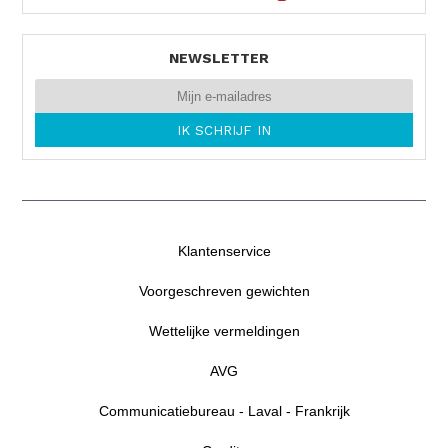
NEWSLETTER
Klantenservice
Voorgeschreven gewichten
Wettelijke vermeldingen
AVG
Communicatiebureau - Laval - Frankrijk