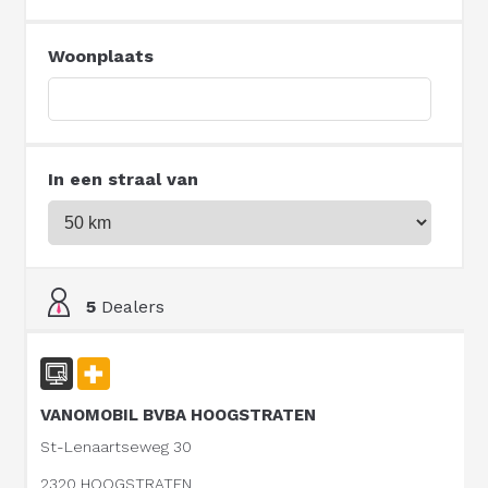
Woonplaats
In een straal van
5
Dealers
VANOMOBIL BVBA HOOGSTRATEN
St-Lenaartseweg 30
2320 HOOGSTRATEN