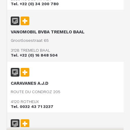
Tel. +32 (0) 34 200 780
VANOMOBIL BVBA TREMELO BAAL
Grootlosestraat 65
3128 TREMELO BAAL
Tel. +32 (0) 16 848 504
CARAVANES A.J.D
ROUTE DU CONDROZ 205
4120 ROTHEUX
Tel. 0032 43 71 3237