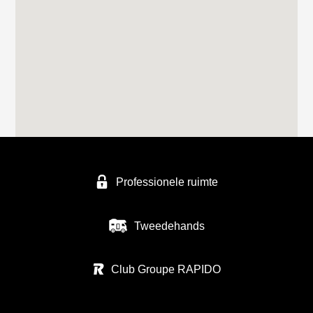
Professionele ruimte
Tweedehands
Club Groupe RAPIDO