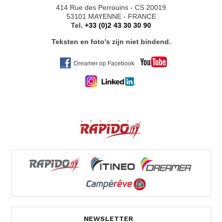
414 Rue des Perrouins - CS 20019
53101 MAYENNE - FRANCE
Tel.
+33 (0)2 43 30 30 90
Teksten en foto's zijn niet bindend.
Dreamer op Facebook
NEWSLETTER