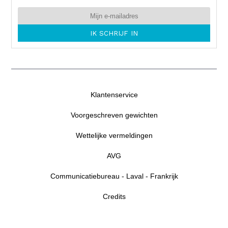
Klantenservice
Voorgeschreven gewichten
Wettelijke vermeldingen
AVG
Communicatiebureau - Laval - Frankrijk
Credits