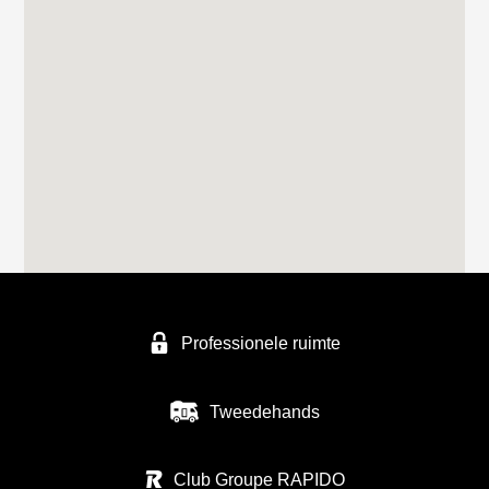
Professionele ruimte
Tweedehands
Club Groupe RAPIDO