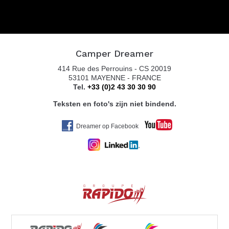
Camper Dreamer
414 Rue des Perrouins - CS 20019
53101 MAYENNE - FRANCE
Tel.
+33 (0)2 43 30 30 90
Teksten en foto's zijn niet bindend.
Dreamer op Facebook