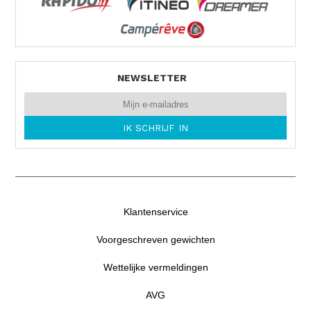
NEWSLETTER
Klantenservice
Voorgeschreven gewichten
Wettelijke vermeldingen
AVG