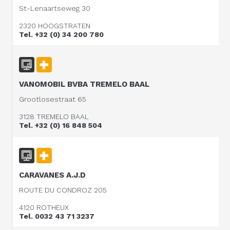
St-Lenaartseweg 30
2320 HOOGSTRATEN
Tel. +32 (0) 34 200 780
VANOMOBIL BVBA TREMELO BAAL
Grootlosestraat 65
3128 TREMELO BAAL
Tel. +32 (0) 16 848 504
CARAVANES A.J.D
ROUTE DU CONDROZ 205
4120 ROTHEUX
Tel. 0032 43 71 3237