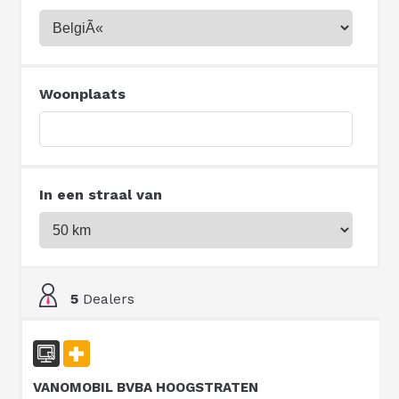
Woonplaats
In een straal van
5
Dealers
VANOMOBIL BVBA HOOGSTRATEN