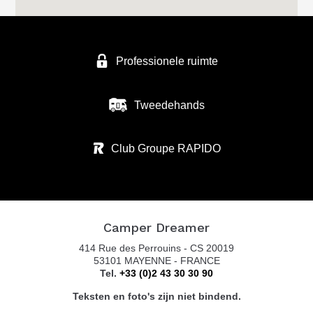
Professionele ruimte
Tweedehands
Club Groupe RAPIDO
Camper Dreamer
414 Rue des Perrouins - CS 20019
53101 MAYENNE - FRANCE
Tel.
+33 (0)2 43 30 30 90
Teksten en foto's zijn niet bindend.