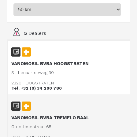
5
Dealers
VANOMOBIL BVBA HOOGSTRATEN
St-Lenaartseweg 30
2320 HOOGSTRATEN
Tel. +32 (0) 34 200 780
VANOMOBIL BVBA TREMELO BAAL
Grootlosestraat 65