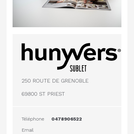
250 ROUTE DE GRENOBLE
69800 ST PRIEST
Téléphone
0478906522
Email