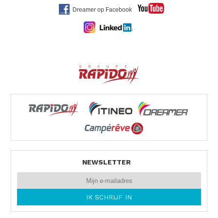
Dreamer op Facebook
NEWSLETTER