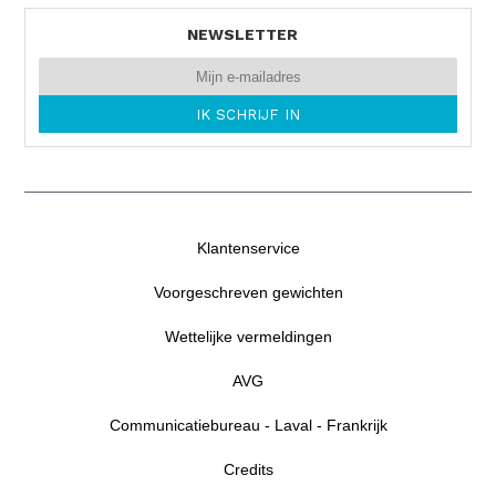
NEWSLETTER
Klantenservice
Voorgeschreven gewichten
Wettelijke vermeldingen
AVG
Communicatiebureau - Laval - Frankrijk
Credits