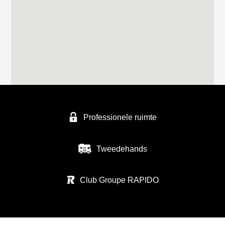
Professionele ruimte
Tweedehands
Club Groupe RAPIDO