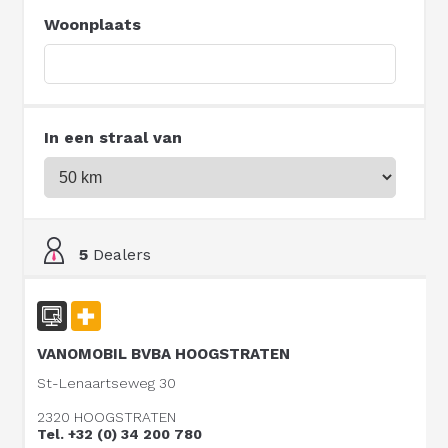
Woonplaats
In een straal van
5
Dealers
VANOMOBIL BVBA HOOGSTRATEN
St-Lenaartseweg 30
2320 HOOGSTRATEN
Tel. +32 (0) 34 200 780