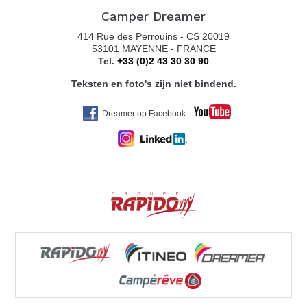
Camper Dreamer
414 Rue des Perrouins - CS 20019
53101 MAYENNE - FRANCE
Tel.
+33 (0)2 43 30 30 90
Teksten en foto's zijn niet bindend.
Dreamer op Facebook