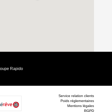
roupe Rapido
Service relation clients
Poids réglementaires
Mentions légales
RGPD