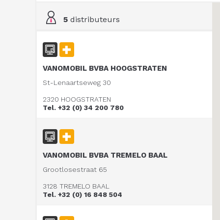
5
distributeurs
VANOMOBIL BVBA HOOGSTRATEN
St-Lenaartseweg 30
2320 HOOGSTRATEN
Tel. +32 (0) 34 200 780
VANOMOBIL BVBA TREMELO BAAL
Grootlosestraat 65
3128 TREMELO BAAL
Tel. +32 (0) 16 848 504