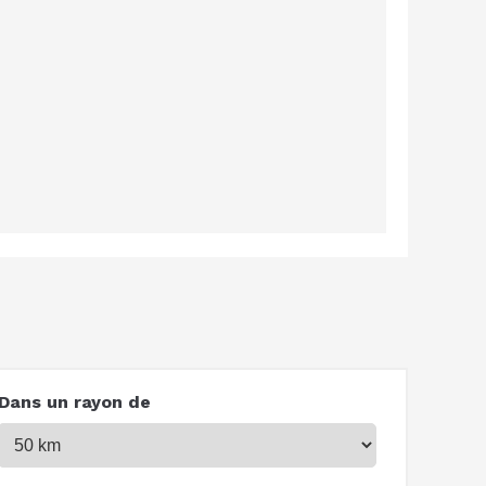
Dans un rayon de