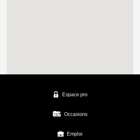
Espace pro
Occasions
Emploi