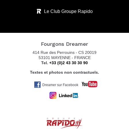
Le Club Groupe Rapido
Fourgons Dreamer
414 Rue des Perrouins - CS 20019
53101 MAYENNE - FRANCE
Tel.
+33 (0)2 43 30 30 90
Textes et photos non contractuels.
Dreamer sur Facebook