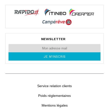
NEWSLETTER
Service relation clients
Poids réglementaires
Mentions légales