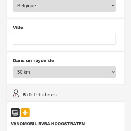
Ville
Dans un rayon de
5
distributeurs
VANOMOBIL BVBA HOOGSTRATEN