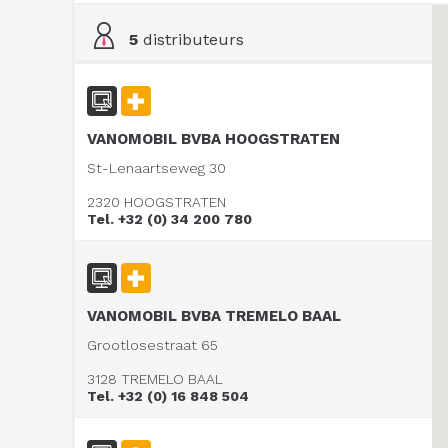
5
distributeurs
VANOMOBIL BVBA HOOGSTRATEN
St-Lenaartseweg 30
2320 HOOGSTRATEN
Tel. +32 (0) 34 200 780
VANOMOBIL BVBA TREMELO BAAL
Grootlosestraat 65
3128 TREMELO BAAL
Tel. +32 (0) 16 848 504