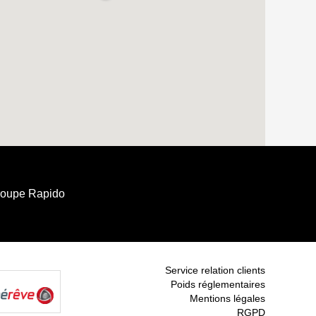
roupe Rapido
Service relation clients
Poids réglementaires
Mentions légales
RGPD