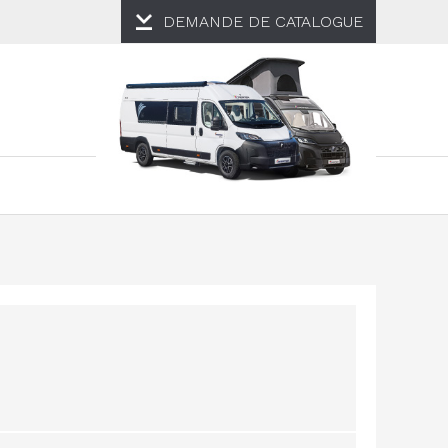
DEMANDE DE
CATALOGUE