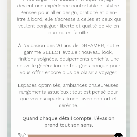
devient une expérience confortable et stylée.
Pensée pour allier design, praticité et bien-
être à bord, elle s'adresse à celles et ceux qui
veulent conjuguer liberté et qualité de vie en
duo ou en famille.
À l'occasion des 20 ans de DREAMER, notre
gamme SELECT évolue : nouveau look,
finitions soignées, équipements enrichis. Une
nouvelle génération de fourgons conçue pour
vous offrir encore plus de plaisir à voyager.
Espaces optimisés, ambiances chaleureuses,
rangements astucieux : tout est pensé pour
que vos escapades riment avec confort et
sérénité.
Quand chaque détail compte, l'évasion
prend tout son sens.