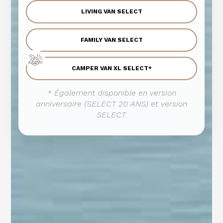
LIVING VAN SELECT
FAMILY VAN SELECT
CAMPER VAN XL SELECT*
* Également disponible en version
anniversaire (SELECT 20 ANS) et version
SELECT.