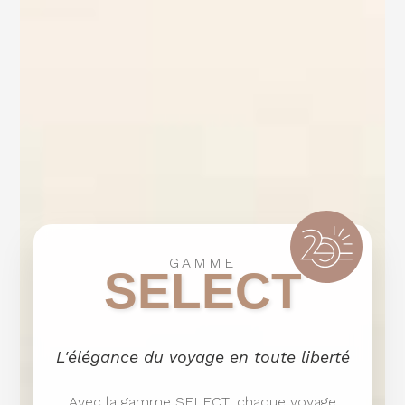
GAMME
SELECT
L'élégance du voyage en toute liberté
Avec la gamme SELECT, chaque voyage