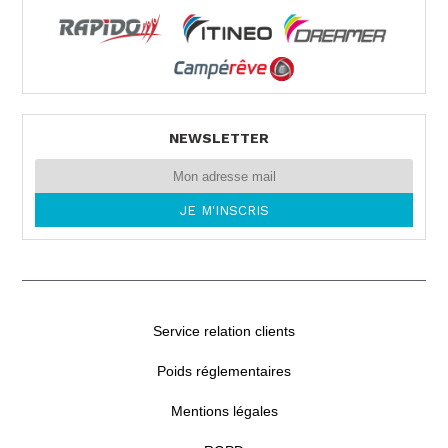
NEWSLETTER
Service relation clients
Poids réglementaires
Mentions légales