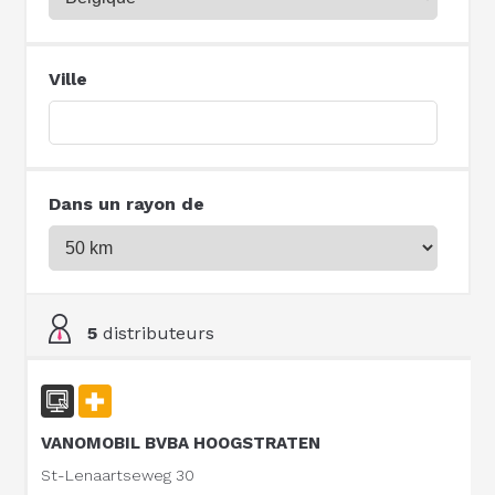
Ville
Dans un rayon de
5
distributeurs
VANOMOBIL BVBA HOOGSTRATEN
St-Lenaartseweg 30