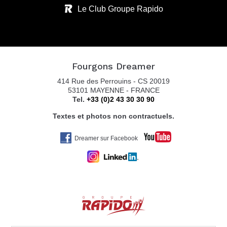
Le Club Groupe Rapido
Fourgons Dreamer
414 Rue des Perrouins - CS 20019
53101 MAYENNE - FRANCE
Tel.
+33 (0)2 43 30 30 90
Textes et photos non contractuels.
Dreamer sur Facebook