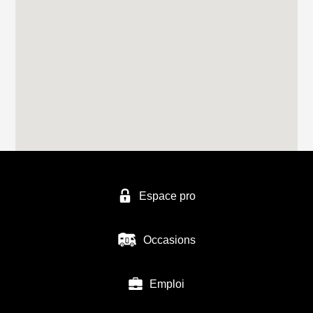
Espace pro
Occasions
Emploi