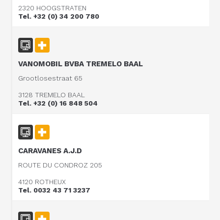
2320 HOOGSTRATEN
Tel. +32 (0) 34 200 780
VANOMOBIL BVBA TREMELO BAAL
Grootlosestraat 65
3128 TREMELO BAAL
Tel. +32 (0) 16 848 504
CARAVANES A.J.D
ROUTE DU CONDROZ 205
4120 ROTHEUX
Tel. 0032 43 71 3237